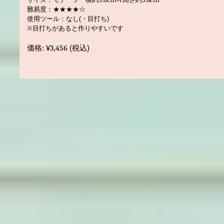
難易度：★★★★☆
使用ツール：なし(・目打ち)
※目打ちがあると作りやすいです
価格: ¥3,456 (税込)