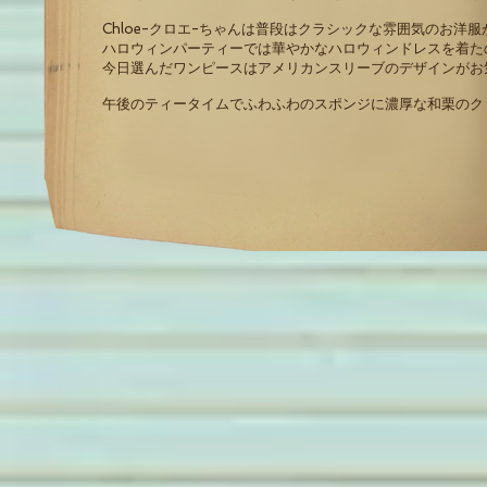
Chloe-クロエ-ちゃんは普段はクラシックな雰囲気のお洋
ハロウィンパーティーでは華やかなハロウィンドレスを着た
今日選んだワンピースはアメリカンスリーブのデザインがお
午後のティータイムでふわふわのスポンジに濃厚な和栗のク