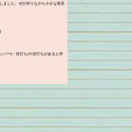
しました。ぜひ作りながら小さな発見
)
ッパー(・目打ち)※目打ちがあると作